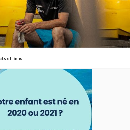
ts et liens