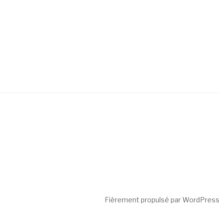
Fièrement propulsé par WordPres