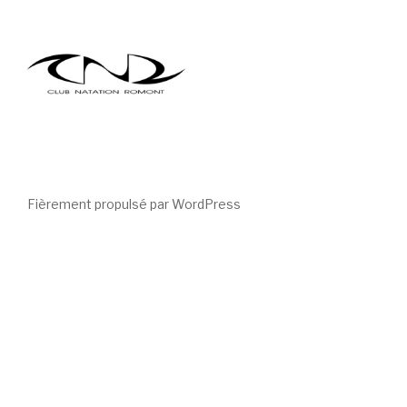
Fièrement propulsé par WordPress